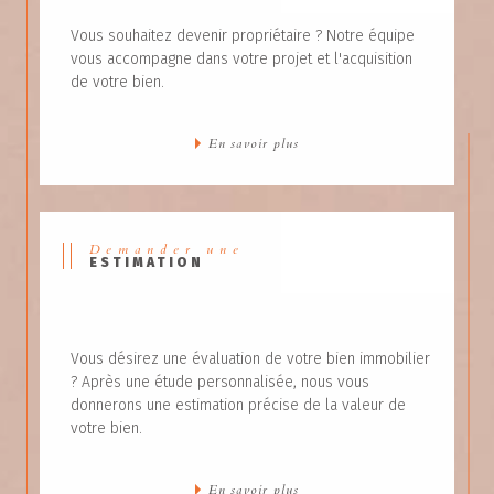
Vous souhaitez devenir propriétaire ? Notre équipe
vous accompagne dans votre projet et l'acquisition
de votre bien.
En savoir plus
Demander une
ESTIMATION
Vous désirez une évaluation de votre bien immobilier
? Après une étude personnalisée, nous vous
donnerons une estimation précise de la valeur de
votre bien.
En savoir plus