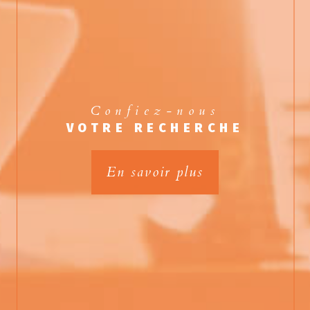
Confiez-nous
VOTRE RECHERCHE
En savoir plus