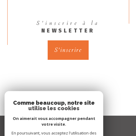
S'inscrire à la
NEWSLETTER
S'inscrire
Comme beaucoup, notre site
utilise les cookies
On aimerait vous accompagner pendant
Espace
votre visite.
PROPRIÉTAIRE
En poursuivant, vous acceptez l'utilisation des