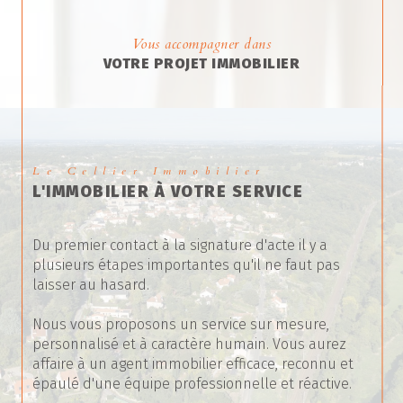
Vous accompagner dans
VOTRE PROJET IMMOBILIER
Le Cellier Immobilier
L'IMMOBILIER À VOTRE SERVICE
Du premier contact à la signature d'acte il y a
plusieurs étapes importantes qu'il ne faut pas
laisser au hasard.
Nous vous proposons un service sur mesure,
personnalisé et à caractère humain. Vous aurez
affaire à un agent immobilier efficace, reconnu et
épaulé d'une équipe professionnelle et réactive.