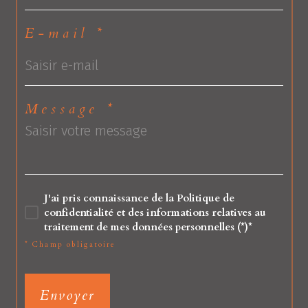
E-mail *
Message *
J'ai pris connaissance de la Politique de
confidentialité et des informations relatives au
traitement de mes données personnelles (*)*
* Champ obligatoire
Envoyer