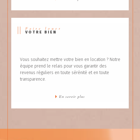
Faire louer
VOTRE BIEN
Vous souhaitez mettre votre bien en location ? Notre
équipe prend le relais pour vous garantir des
revenus réguliers en toute sérénité et en toute
transparence.
En savoir plus