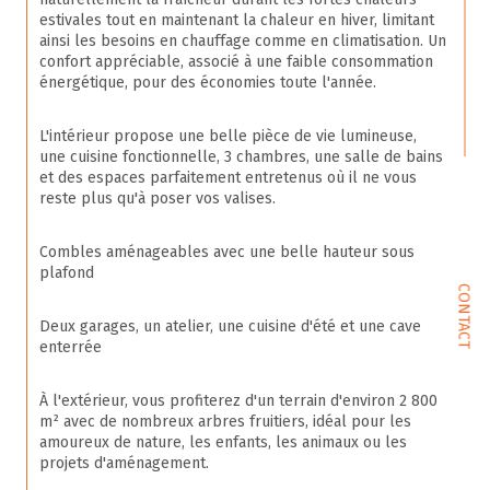
estivales tout en maintenant la chaleur en hiver, limitant 
ainsi les besoins en chauffage comme en climatisation. Un 
confort appréciable, associé à une faible consommation 
énergétique, pour des économies toute l'année.
L'intérieur propose une belle pièce de vie lumineuse, 
une cuisine fonctionnelle, 3 chambres, une salle de bains 
et des espaces parfaitement entretenus où il ne vous 
reste plus qu'à poser vos valises.
Combles aménageables avec une belle hauteur sous 
plafond
CONTACT
Deux garages, un atelier, une cuisine d'été et une cave 
enterrée
À l'extérieur, vous profiterez d'un terrain d'environ 2 800 
m² avec de nombreux arbres fruitiers, idéal pour les 
amoureux de nature, les enfants, les animaux ou les 
projets d'aménagement.