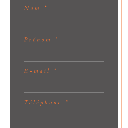
Nom *
Prénom *
E-mail *
Téléphone *