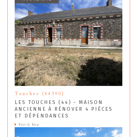
Touches (44390)
LES TOUCHES (44) - MAISON
ANCIENNE À RÉNOVER 4 PIÈCES
ET DÉPENDANCES
Voir le bien