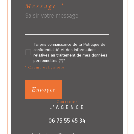
Message *
J'ai pris connaissance de la Politique de
confidentialité et des informations
relatives au traitement de mes données
personnelles (*)*
* Champ obligatoire
Envoyer
contacter
L'AGENCE
06 75 55 45 34