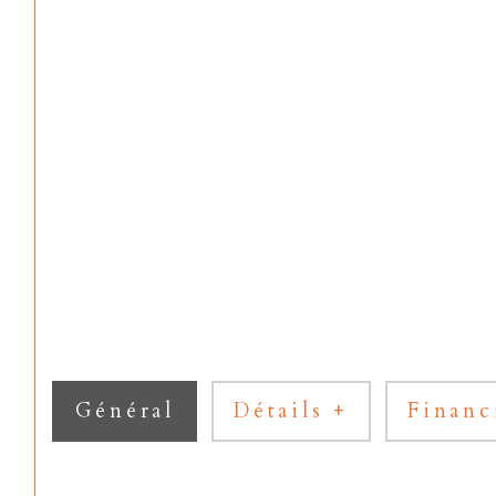
Général
Détails +
Financ