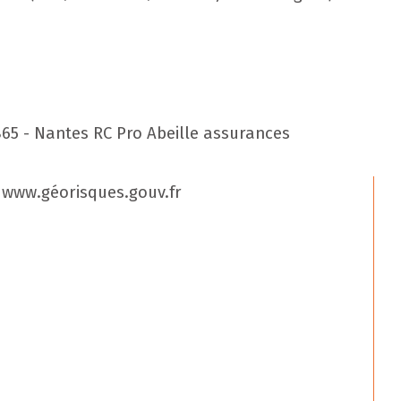
65 - Nantes RC Pro Abeille assurances
: www.géorisques.gouv.fr