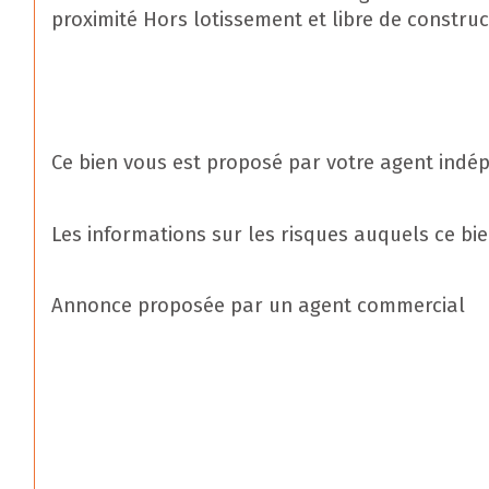
proximité Hors lotissement et libre de constru
Ce bien vous est proposé par votre agent indé
Les informations sur les risques auquels ce bi
Annonce proposée par un agent commercial