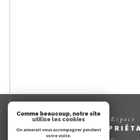
Comme beaucoup, notre site
Espace
utilise les cookies
PROPRIÉT
On aimerait vous accompagner pendant
votre visite.