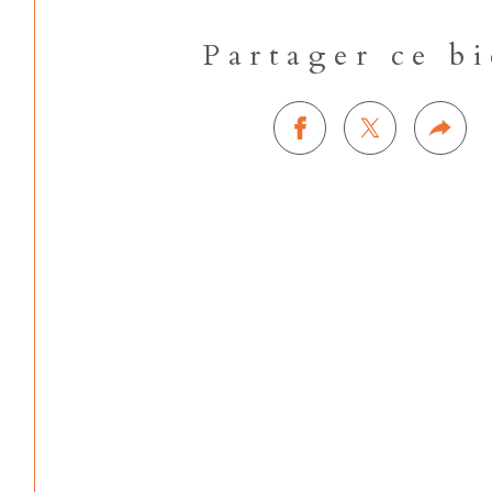
Partager ce b