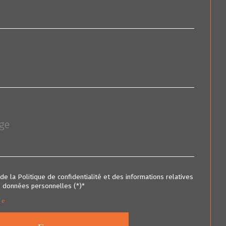
 de la Politique de confidentialité et des informations relatives
 données personnelles (*)*
re