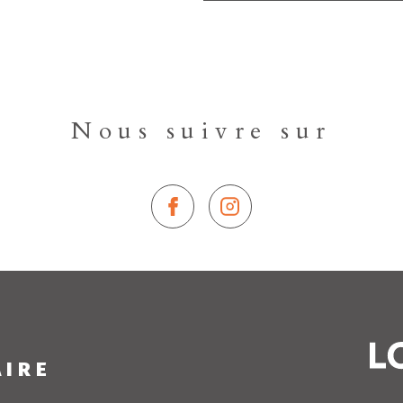
Nous suivre sur
AIRE