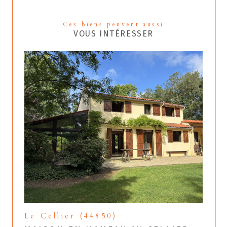
Ces biens peuvent aussi
VOUS INTÉRESSER
Le Cellier (44850)