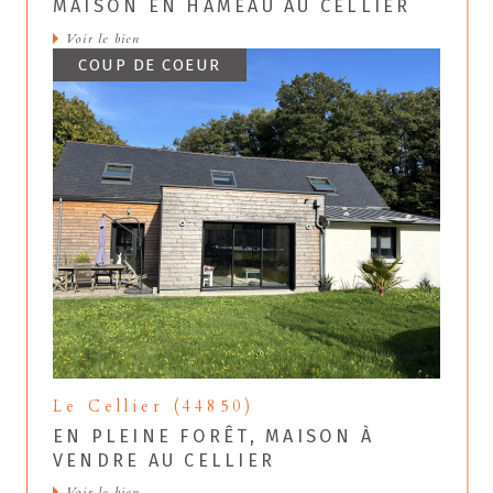
MAISON EN HAMEAU AU CELLIER
Voir le bien
COUP DE COEUR
Le Cellier (44850)
EN PLEINE FORÊT, MAISON À
VENDRE AU CELLIER
Voir le bien