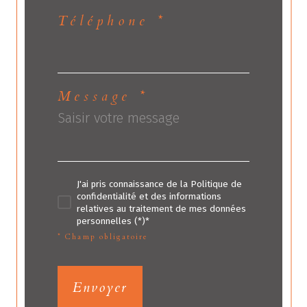
Téléphone *
Message *
J'ai pris connaissance de la Politique de
confidentialité et des informations
relatives au traitement de mes données
personnelles (*)*
* Champ obligatoire
Envoyer