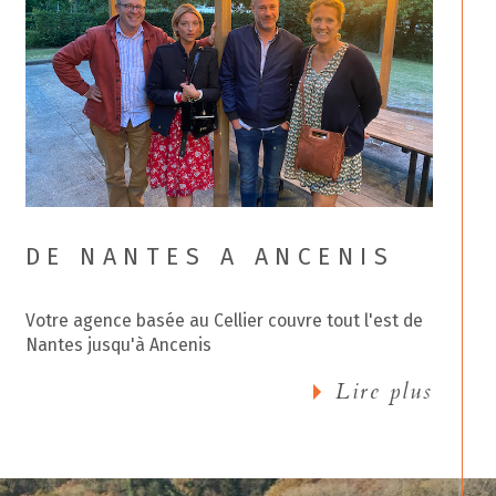
DE NANTES A ANCENIS
Votre agence basée au Cellier couvre tout l'est de
Nantes jusqu'à Ancenis
Lire plus