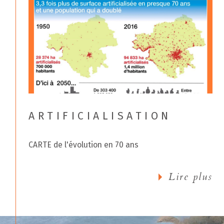
ARTIFICIALISATION
CARTE de l'évolution en 70 ans
Lire plus