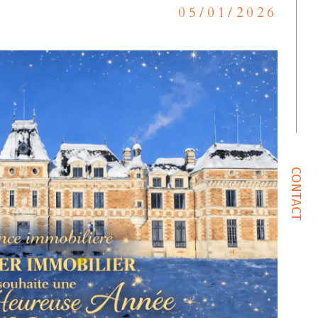
05/01/2026
CONTACT