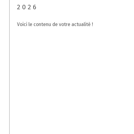
2026
Voici le contenu de votre actualité !