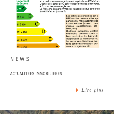
NEWS
ACTUALITEES IMMOBILIERES
Lire plus