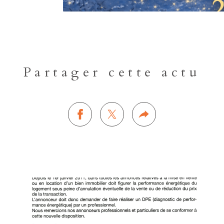
Partager cette actu